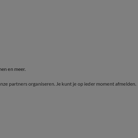
men en meer.
onze partners organiseren. Je kunt je op ieder moment afmelden.