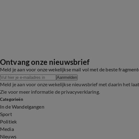
Ontvang onze nieuwsbrief
Meld je aan voor onze wekelijkse mail vol met de beste fragmen
Aanmelden
Meld je aan voor onze wekelijkse nieuwsbrief met daarin het laa
Zie voor meer informatie de
privacyverklaring
.
Categorieën
In de Wandelgangen
Sport
Politiek
Media
Nieuws