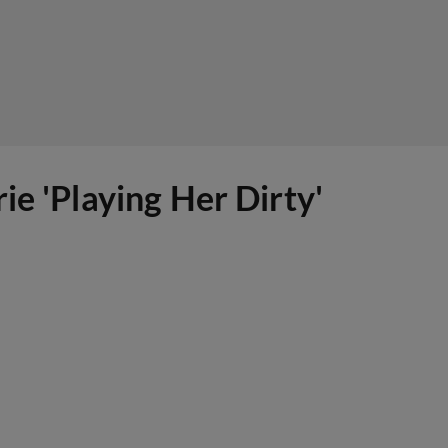
ie 'Playing Her Dirty'