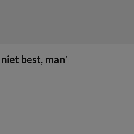
niet best, man'