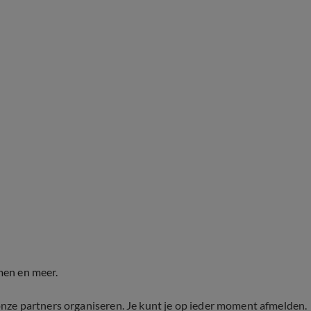
men en meer.
onze partners organiseren. Je kunt je op ieder moment afmelden.