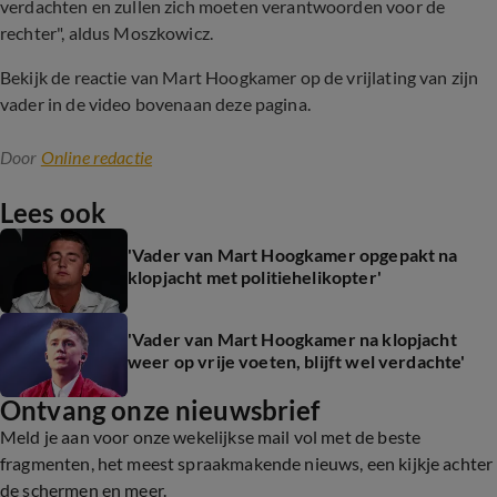
verdachten en zullen zich moeten verantwoorden voor de
rechter", aldus Moszkowicz.
Bekijk de reactie van Mart Hoogkamer op de vrijlating van zijn
vader in de video bovenaan deze pagina.
Door
Online redactie
Lees ook
'Vader van Mart Hoogkamer opgepakt na
klopjacht met politiehelikopter'
'Vader van Mart Hoogkamer na klopjacht
weer op vrije voeten, blijft wel verdachte'
Ontvang onze nieuwsbrief
Meld je aan voor onze wekelijkse mail vol met de beste
fragmenten, het meest spraakmakende nieuws, een kijkje achter
de schermen en meer.