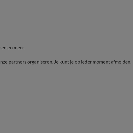
men en meer.
onze partners organiseren. Je kunt je op ieder moment afmelden.