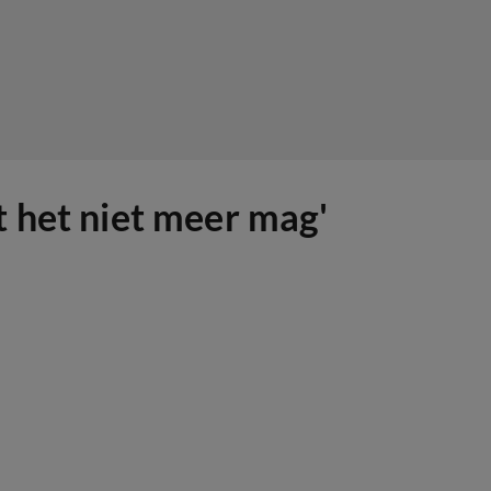
t het niet meer mag'