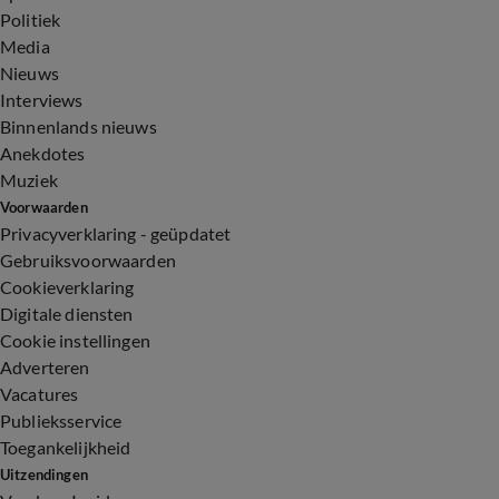
Politiek
Media
Nieuws
Interviews
Binnenlands nieuws
Anekdotes
Muziek
Voorwaarden
Privacyverklaring - geüpdatet
Gebruiksvoorwaarden
Cookieverklaring
Digitale diensten
Cookie instellingen
Adverteren
Vacatures
Publieksservice
Toegankelijkheid
Uitzendingen