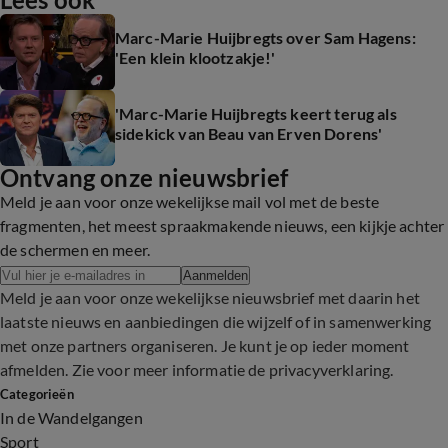
Marc-Marie Huijbregts over Sam Hagens:
'Een klein klootzakje!'
'Marc-Marie Huijbregts keert terug als
sidekick van Beau van Erven Dorens'
Ontvang onze nieuwsbrief
Meld je aan voor onze wekelijkse mail vol met de beste
fragmenten, het meest spraakmakende nieuws, een kijkje achter
de schermen en meer.
Aanmelden
Meld je aan voor onze wekelijkse nieuwsbrief met daarin het
laatste nieuws en aanbiedingen die wijzelf of in samenwerking
met onze partners organiseren. Je kunt je op ieder moment
afmelden. Zie voor meer informatie de
privacyverklaring
.
Categorieën
In de Wandelgangen
Sport