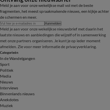
Meld je aan voor onze wekelijkse mail vol met de beste
fragmenten, het meest spraakmakende nieuws, een kijkje achter
de schermen en meer.
Aanmelden
Meld je aan voor onze wekelijkse nieuwsbrief met daarin het
laatste nieuws en aanbiedingen die wijzelf of in samenwerking
met onze partners organiseren. Je kunt je op ieder moment
afmelden. Zie voor meer informatie de
privacyverklaring
.
Categorieën
In de Wandelgangen
Sport
Politiek
Media
Nieuws
Interviews
Binnenlands nieuws
Anekdotes
Muziek