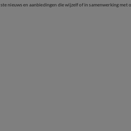
tste nieuws en aanbiedingen die wijzelf of in samenwerking met 