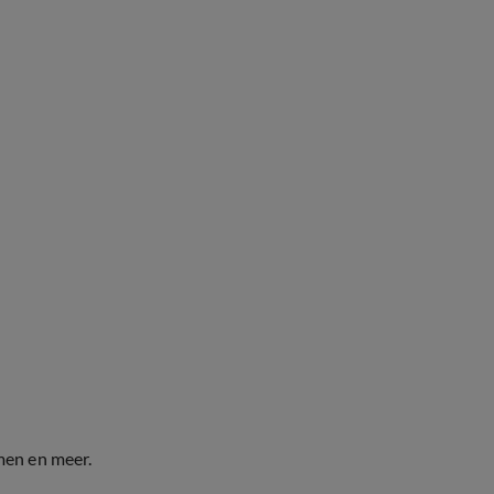
men en meer.