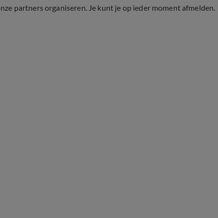
onze partners organiseren. Je kunt je op ieder moment afmelden.