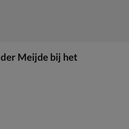
der Meijde bij het