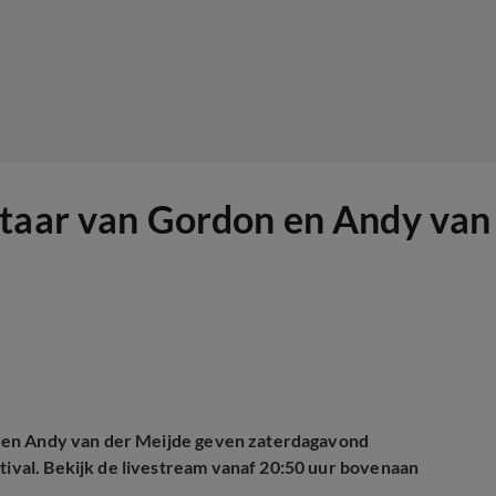
taar van Gordon en Andy van 
, en Andy van der Meijde geven zaterdagavond
tival.
Bekijk de livestream vanaf 20:50 uur bovenaan