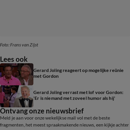
Foto: Frans van Zijst
Lees ook
Gerard Joling reageert op mogelijke reünie
met Gordon
Gerard Joling verrast met lof voor Gordon:
'Er is niemand met zoveel humor als hij'
Ontvang onze nieuwsbrief
Meld je aan voor onze wekelijkse mail vol met de beste
fragmenten, het meest spraakmakende nieuws, een kijkje achter