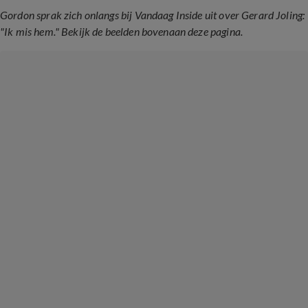
Gordon sprak zich onlangs bij Vandaag Inside uit over Gerard Joling:
"Ik mis hem." Bekijk de beelden bovenaan deze pagina.