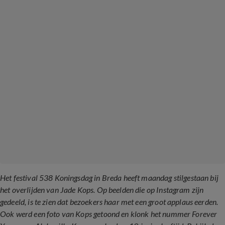
Het festival 538 Koningsdag in Breda heeft maandag stilgestaan bij
het overlijden van Jade Kops. Op beelden die op Instagram zijn
gedeeld, is te zien dat bezoekers haar met een groot applaus eerden.
Ook werd een foto van Kops getoond en klonk het nummer Forever