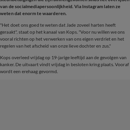
van de socialmediapersoonlijkheid. Via Instagram laten ze
weten dat enorm te waarderen.
"Het doet ons goed te weten dat Jade zoveel harten heeft
geraakt", staat op het kanaal van Kops. "Voor nu willen we ons
vooral richten op het verwerken van ons eigen verdriet en het
regelen van het afscheid van onze lieve dochter en zus."
Kops overleed vrijdag op 19-jarige leeftijd aan de gevolgen van
kanker. De uitvaart vindt vrijdag in besloten kring plaats. Vooraf
wordt een erehaag gevormd.