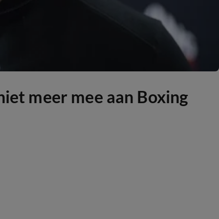
 niet meer mee aan Boxing