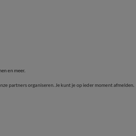
men en meer.
onze partners organiseren. Je kunt je op ieder moment afmelden.