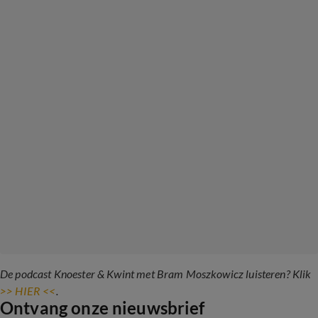
De podcast Knoester & Kwint met Bram Moszkowicz luisteren? Klik
>> HIER <<
.
Ontvang onze nieuwsbrief