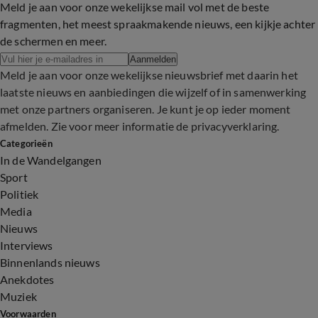
Meld je aan voor onze wekelijkse mail vol met de beste
fragmenten, het meest spraakmakende nieuws, een kijkje achter
de schermen en meer.
Aanmelden
Meld je aan voor onze wekelijkse nieuwsbrief met daarin het
laatste nieuws en aanbiedingen die wijzelf of in samenwerking
met onze partners organiseren. Je kunt je op ieder moment
afmelden. Zie voor meer informatie de
privacyverklaring
.
Categorieën
In de Wandelgangen
Sport
Politiek
Media
Nieuws
Interviews
Binnenlands nieuws
Anekdotes
Muziek
Voorwaarden