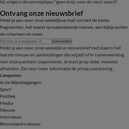
hij volgens de omroepbaas "geen knip voor de neus waard".
Ontvang onze nieuwsbrief
Meld je aan voor onze wekelijkse mail vol met de beste
fragmenten, het meest spraakmakende nieuws, een kijkje achter
de schermen en meer.
Aanmelden
Meld je aan voor onze wekelijkse nieuwsbrief met daarin het
laatste nieuws en aanbiedingen die wijzelf of in samenwerking
met onze partners organiseren. Je kunt je op ieder moment
afmelden. Zie voor meer informatie de
privacyverklaring
.
Categorieën
In de Wandelgangen
Sport
Politiek
Media
Nieuws
Interviews
Binnenlands nieuws