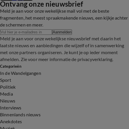
Ontvang onze nieuwsbrief
Meld je aan voor onze wekelijkse mail vol met de beste
fragmenten, het meest spraakmakende nieuws, een kijkje achter
de schermen en meer.
Aanmelden
Meld je aan voor onze wekelijkse nieuwsbrief met daarin het
laatste nieuws en aanbiedingen die wijzelf of in samenwerking
met onze partners organiseren. Je kunt je op ieder moment
afmelden. Zie voor meer informatie de
privacyverklaring
.
Categorieën
In de Wandelgangen
Sport
Politiek
Media
Nieuws
Interviews
Binnenlands nieuws
Anekdotes
Muziek