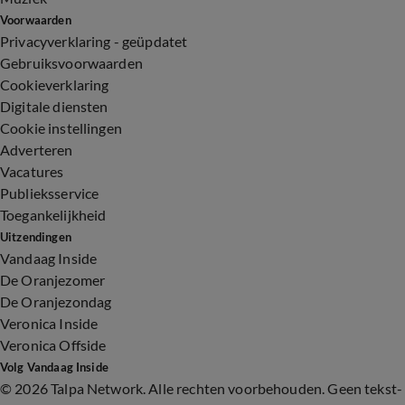
Voorwaarden
Privacyverklaring - geüpdatet
Gebruiksvoorwaarden
Cookieverklaring
Digitale diensten
Cookie instellingen
Adverteren
Vacatures
Publieksservice
Toegankelijkheid
Uitzendingen
Vandaag Inside
De Oranjezomer
De Oranjezondag
Veronica Inside
Veronica Offside
Volg Vandaag Inside
©
2026 Talpa Network. Alle rechten voorbehouden. Geen tekst-