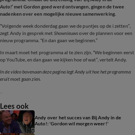
Auto!
’ met Gordon goed werd ontvangen, gingen de twee
nadenken over een mogelijke nieuwe samenwerking.
“Volgende week donderdag gaan we de puntjes op de i zetten”,
zegt Andy in gesprek met
Shownieuws
over de plannen voor een
nieuw programma. “En dan gaan we beginnen.”
In maart moet het programma al te zien zijn. “We beginnen eerst
op YouTube, en dan gaan we kijken hoe of wat”, vertelt Andy.
In de video bovenaan deze pagina legt Andy uit hoe het programma
eruit moet gaan zien.
Lees ook
Andy over het succes van Bij Andy in de
Auto!: 'Gordon wil morgen weer!'