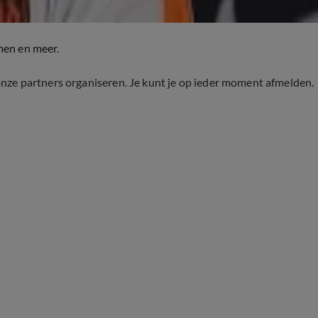
men en meer.
onze partners organiseren. Je kunt je op ieder moment afmelden.