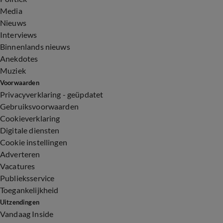
Media
Nieuws
Interviews
Binnenlands nieuws
Anekdotes
Muziek
Voorwaarden
Privacyverklaring - geüpdatet
Gebruiksvoorwaarden
Cookieverklaring
Digitale diensten
Cookie instellingen
Adverteren
Vacatures
Publieksservice
Toegankelijkheid
Uitzendingen
Vandaag Inside