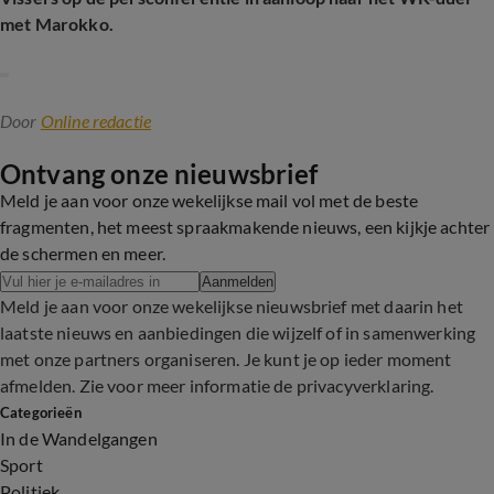
met Marokko.
Door
Online redactie
Ontvang onze nieuwsbrief
Meld je aan voor onze wekelijkse mail vol met de beste
fragmenten, het meest spraakmakende nieuws, een kijkje achter
de schermen en meer.
Aanmelden
Meld je aan voor onze wekelijkse nieuwsbrief met daarin het
laatste nieuws en aanbiedingen die wijzelf of in samenwerking
met onze partners organiseren. Je kunt je op ieder moment
afmelden. Zie voor meer informatie de
privacyverklaring
.
Categorieën
In de Wandelgangen
Sport
Politiek