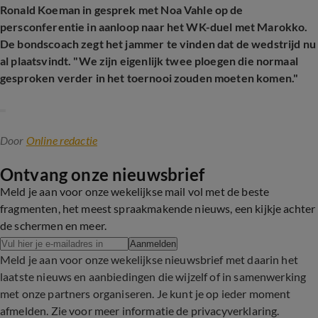
Ronald Koeman in gesprek met Noa Vahle op de
persconferentie in aanloop naar het WK-duel met Marokko.
De bondscoach zegt het jammer te vinden dat de wedstrijd nu
al plaatsvindt. "We zijn eigenlijk twee ploegen die normaal
gesproken verder in het toernooi zouden moeten komen."
Door
Online redactie
Ontvang onze nieuwsbrief
Meld je aan voor onze wekelijkse mail vol met de beste
fragmenten, het meest spraakmakende nieuws, een kijkje achter
de schermen en meer.
Aanmelden
Meld je aan voor onze wekelijkse nieuwsbrief met daarin het
laatste nieuws en aanbiedingen die wijzelf of in samenwerking
met onze partners organiseren. Je kunt je op ieder moment
afmelden. Zie voor meer informatie de
privacyverklaring
.