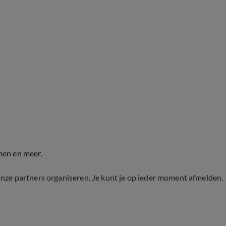
men en meer.
onze partners organiseren. Je kunt je op ieder moment afmelden.