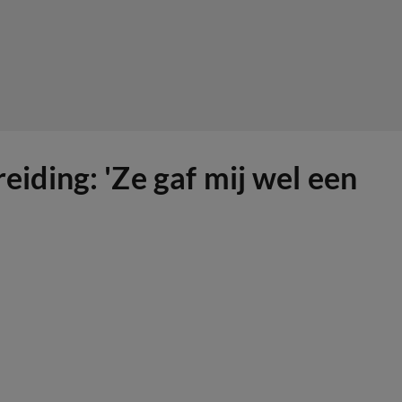
ding: 'Ze gaf mij wel een