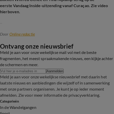
eerste Vandaag Inside-uitzending vanaf Curaçao. Zie video
hierboven.
Door
Online redactie
Ontvang onze nieuwsbrief
Meld je aan voor onze wekelijkse mail vol met de beste
fragmenten, het meest spraakmakende nieuws, een kijkje achter
de schermen en meer.
Aanmelden
Meld je aan voor onze wekelijkse nieuwsbrief met daarin het
laatste nieuws en aanbiedingen die wijzelf of in samenwerking
met onze partners organiseren. Je kunt je op ieder moment
afmelden. Zie voor meer informatie de
privacyverklaring
.
Categorieën
In de Wandelgangen
Sport