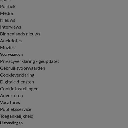
Politiek
Media
Nieuws
Interviews
Binnenlands nieuws
Anekdotes
Muziek
Voorwaarden
Privacyverklaring - geüpdatet
Gebruiksvoorwaarden
Cookieverklaring
Digitale diensten
Cookie instellingen
Adverteren
Vacatures
Publieksservice
Toegankelijkheid
Uitzendingen