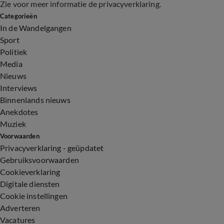
Zie voor meer informatie de
privacyverklaring
.
Categorieën
In de Wandelgangen
Sport
Politiek
Media
Nieuws
Interviews
Binnenlands nieuws
Anekdotes
Muziek
Voorwaarden
Privacyverklaring - geüpdatet
Gebruiksvoorwaarden
Cookieverklaring
Digitale diensten
Cookie instellingen
Adverteren
Vacatures