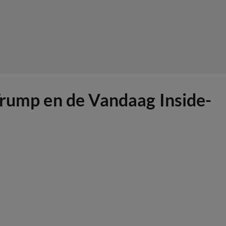
Trump en de Vandaag Inside-