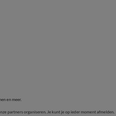
men en meer.
onze partners organiseren. Je kunt je op ieder moment afmelden.