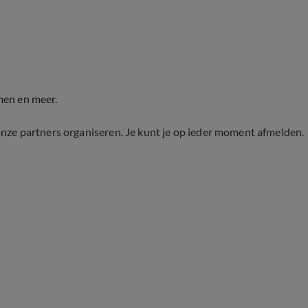
men en meer.
onze partners organiseren. Je kunt je op ieder moment afmelden.