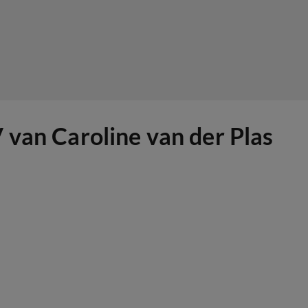
 van Caroline van der Plas