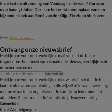
In de laatste uitzending van Vandaag Inside vanaf Curaçao
overhandigt Johan Derksen het eerste exemplaar van een
bijzonder boek aan René van der Gijp. Zie video hierboven.
Door
Online redactie
Ontvang onze nieuwsbrief
Meld je aan voor onze wekelijkse mail vol met de beste
fragmenten, het meest spraakmakende nieuws, een kijkje achter
de schermen en meer.
Aanmelden
Meld je aan voor onze wekelijkse nieuwsbrief met daarin het
laatste nieuws en aanbiedingen die wijzelf of in samenwerking
met onze partners organiseren. Je kunt je op ieder moment
afmelden. Zie voor meer informatie de
privacyverklaring
.
Categorieën
In de Wandelgangen