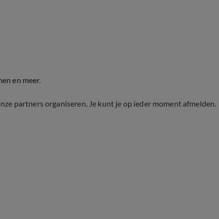
men en meer.
onze partners organiseren. Je kunt je op ieder moment afmelden.