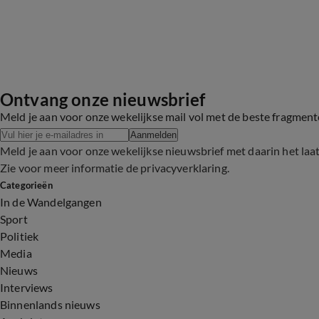
Ontvang onze nieuwsbrief
Meld je aan voor onze wekelijkse mail vol met de beste fragmen
Aanmelden
Meld je aan voor onze wekelijkse nieuwsbrief met daarin het laa
Zie voor meer informatie de
privacyverklaring
.
Categorieën
In de Wandelgangen
Sport
Politiek
Media
Nieuws
Interviews
Binnenlands nieuws