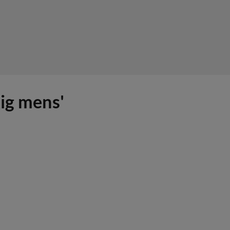
kig mens'