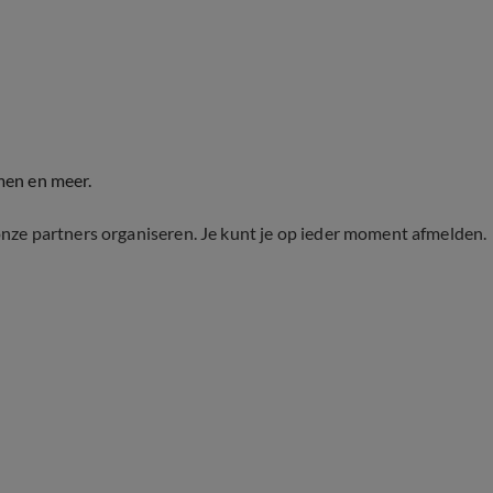
men en meer.
onze partners organiseren. Je kunt je op ieder moment afmelden.