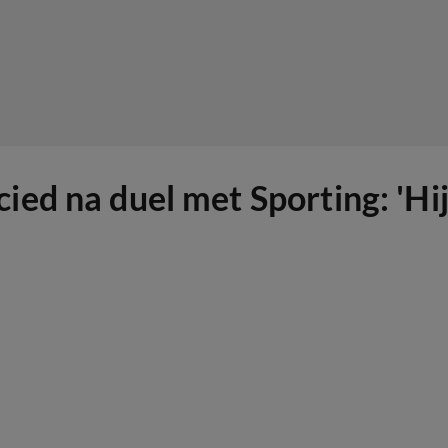
ed na duel met Sporting: 'Hij 