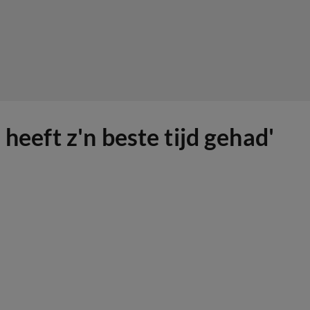
heeft z'n beste tijd gehad'