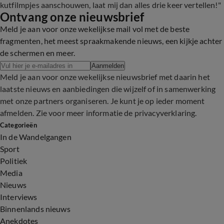
kutfilmpjes aanschouwen, laat mij dan alles drie keer vertellen!"
Ontvang onze nieuwsbrief
Meld je aan voor onze wekelijkse mail vol met de beste
fragmenten, het meest spraakmakende nieuws, een kijkje achter
de schermen en meer.
Aanmelden
Meld je aan voor onze wekelijkse nieuwsbrief met daarin het
laatste nieuws en aanbiedingen die wijzelf of in samenwerking
met onze partners organiseren. Je kunt je op ieder moment
afmelden. Zie voor meer informatie de
privacyverklaring
.
Categorieën
In de Wandelgangen
Sport
Politiek
Media
Nieuws
Interviews
Binnenlands nieuws
Anekdotes