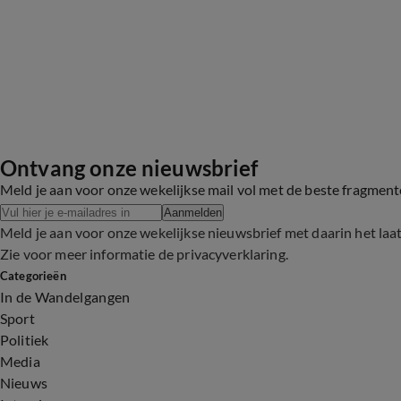
Ontvang onze nieuwsbrief
Meld je aan voor onze wekelijkse mail vol met de beste fragmen
Aanmelden
Meld je aan voor onze wekelijkse nieuwsbrief met daarin het laa
Zie voor meer informatie de
privacyverklaring
.
Categorieën
In de Wandelgangen
Sport
Politiek
Media
Nieuws