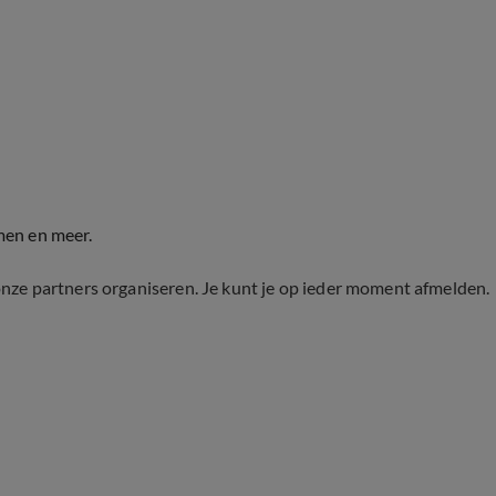
men en meer.
onze partners organiseren. Je kunt je op ieder moment afmelden.