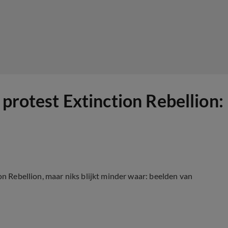
 protest Extinction Rebellion:
on Rebellion, maar niks blijkt minder waar: beelden van