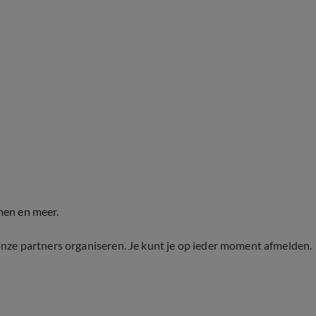
men en meer.
onze partners organiseren. Je kunt je op ieder moment afmelden.