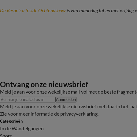
De Veronica Inside Ochtendshow
is van maandag tot en met vrijdag v
Ontvang onze nieuwsbrief
Meld je aan voor onze wekelijkse mail vol met de beste fragmen
Aanmelden
Meld je aan voor onze wekelijkse nieuwsbrief met daarin het laa
Zie voor meer informatie de
privacyverklaring
.
Categorieën
In de Wandelgangen
Sport