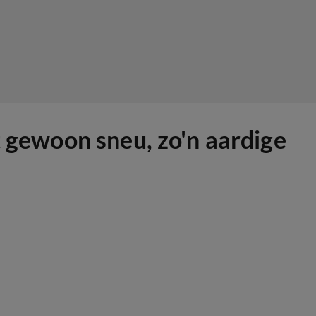
t gewoon sneu, zo'n aardige