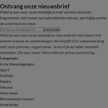
Ontvang onze nieuwsbrief
Meld je aan voor onze wekelijkse mail vol met de beste
fragmenten, het meest spraakmakende nieuws, een kijkje achter
de schermen en meer.
Aanmelden
Meld je aan voor onze wekelijkse nieuwsbrief met daarin het
laatste nieuws en aanbiedingen die wijzelf of in samenwerking
met onze partners organiseren. Je kunt je op ieder moment
afmelden. Zie voor meer informatie de
privacyverklaring
.
Categorieën
In de Wandelgangen
Sport
Politiek
Media
Nieuws
Interviews
Binnenlands nieuws
Anekdotes