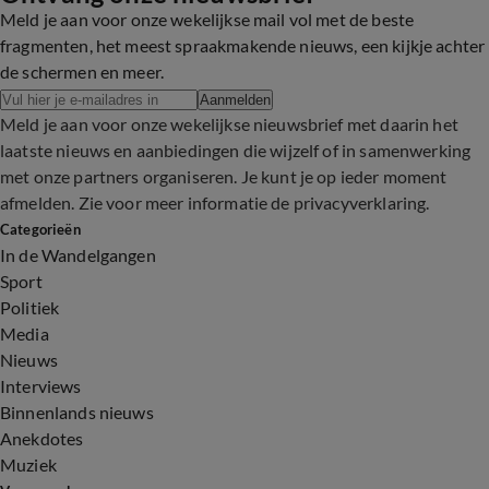
Meld je aan voor onze wekelijkse mail vol met de beste
fragmenten, het meest spraakmakende nieuws, een kijkje achter
de schermen en meer.
Aanmelden
Meld je aan voor onze wekelijkse nieuwsbrief met daarin het
laatste nieuws en aanbiedingen die wijzelf of in samenwerking
met onze partners organiseren. Je kunt je op ieder moment
afmelden. Zie voor meer informatie de
privacyverklaring
.
Categorieën
In de Wandelgangen
Sport
Politiek
Media
Nieuws
Interviews
Binnenlands nieuws
Anekdotes
Muziek