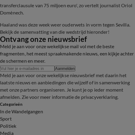
transferclausule van 75 miljoen euro', zo vertelt journalist Oriol
Domènech.
Haaland was deze week weer ouderwets in vorm tegen Sevilla.
Bekijk de samenvatting van die wedstrijd hieronder!
Ontvang onze nieuwsbrief
Meld je aan voor onze wekelijkse mail vol met de beste
fragmenten, het meest spraakmakende nieuws, een kijkje achter
de schermen en meer.
Aanmelden
Meld je aan voor onze wekelijkse nieuwsbrief met daarin het
laatste nieuws en aanbiedingen die wijzelf of in samenwerking
met onze partners organiseren. Je kunt je op ieder moment
afmelden. Zie voor meer informatie de
privacyverklaring
.
Categorieën
In de Wandelgangen
Sport
Politiek
Media