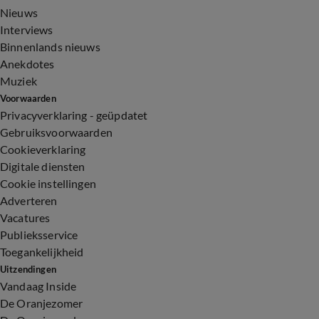
Nieuws
Interviews
Binnenlands nieuws
Anekdotes
Muziek
Voorwaarden
Privacyverklaring - geüpdatet
Gebruiksvoorwaarden
Cookieverklaring
Digitale diensten
Cookie instellingen
Adverteren
Vacatures
Publieksservice
Toegankelijkheid
Uitzendingen
Vandaag Inside
De Oranjezomer