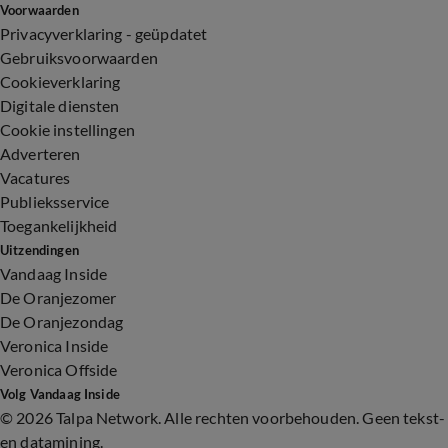
Voorwaarden
Privacyverklaring - geüpdatet
Gebruiksvoorwaarden
Cookieverklaring
Digitale diensten
Cookie instellingen
Adverteren
Vacatures
Publieksservice
Toegankelijkheid
Uitzendingen
Vandaag Inside
De Oranjezomer
De Oranjezondag
Veronica Inside
Veronica Offside
Volg Vandaag Inside
©
2026 Talpa Network. Alle rechten voorbehouden. Geen tekst-
en datamining.