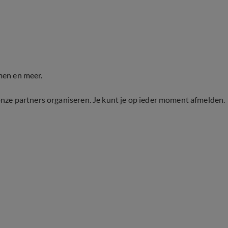
men en meer.
onze partners organiseren. Je kunt je op ieder moment afmelden.