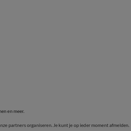
men en meer.
onze partners organiseren. Je kunt je op ieder moment afmelden.