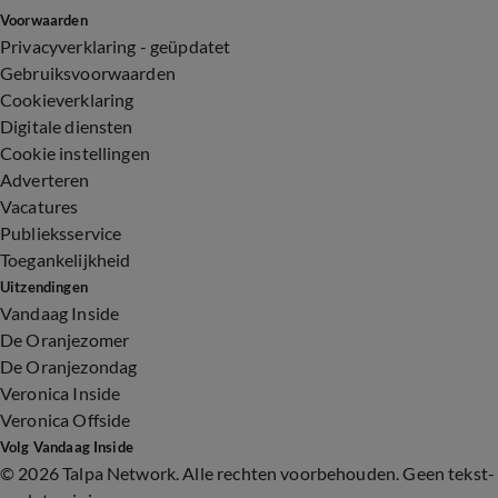
Voorwaarden
Privacyverklaring - geüpdatet
Gebruiksvoorwaarden
Cookieverklaring
Digitale diensten
Cookie instellingen
Adverteren
Vacatures
Publieksservice
Toegankelijkheid
Uitzendingen
Vandaag Inside
De Oranjezomer
De Oranjezondag
Veronica Inside
Veronica Offside
Volg Vandaag Inside
©
2026 Talpa Network. Alle rechten voorbehouden. Geen tekst-