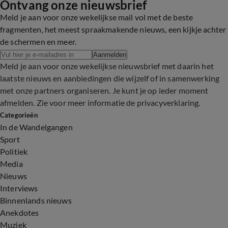
Ontvang onze nieuwsbrief
Meld je aan voor onze wekelijkse mail vol met de beste
fragmenten, het meest spraakmakende nieuws, een kijkje achter
de schermen en meer.
Aanmelden
Meld je aan voor onze wekelijkse nieuwsbrief met daarin het
laatste nieuws en aanbiedingen die wijzelf of in samenwerking
met onze partners organiseren. Je kunt je op ieder moment
afmelden. Zie voor meer informatie de
privacyverklaring
.
Categorieën
In de Wandelgangen
Sport
Politiek
Media
Nieuws
Interviews
Binnenlands nieuws
Anekdotes
Muziek