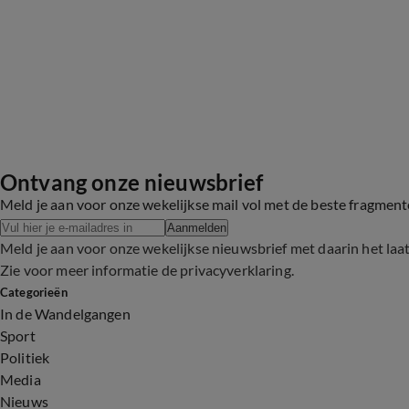
Ontvang onze nieuwsbrief
Meld je aan voor onze wekelijkse mail vol met de beste fragmen
Aanmelden
Meld je aan voor onze wekelijkse nieuwsbrief met daarin het laa
Zie voor meer informatie de
privacyverklaring
.
Categorieën
In de Wandelgangen
Sport
Politiek
Media
Nieuws