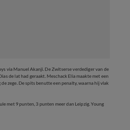
ys via Manuel Akanji. De Zwitserse verdediger van de
ias de lat had geraakt. Meschack Elia maakte met een
de zege. De spits benutte een penalty, waarna hij vlak
oule met 9 punten, 3 punten meer dan Leipzig. Young