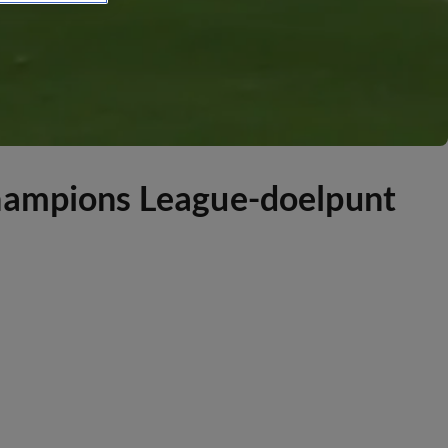
Champions League-doelpunt