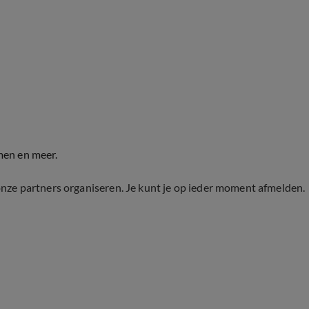
men en meer.
onze partners organiseren. Je kunt je op ieder moment afmelden.