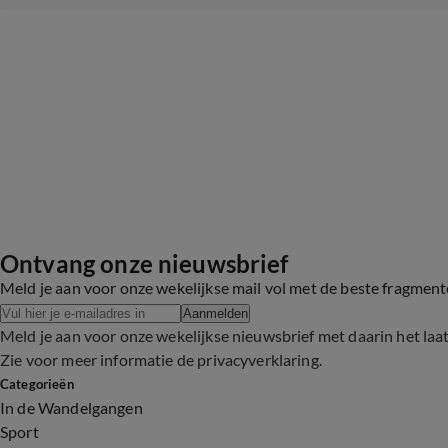
Ontvang onze nieuwsbrief
Meld je aan voor onze wekelijkse mail vol met de beste fragmen
Aanmelden
Meld je aan voor onze wekelijkse nieuwsbrief met daarin het laa
Zie voor meer informatie de
privacyverklaring
.
Categorieën
In de Wandelgangen
Sport