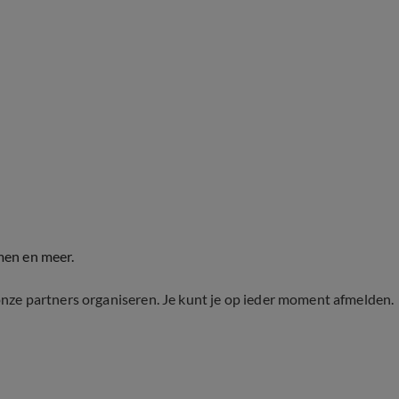
men en meer.
onze partners organiseren. Je kunt je op ieder moment afmelden.