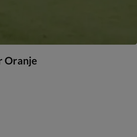
r Oranje