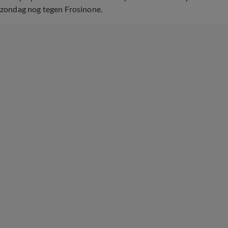
zondag nog tegen Frosinone.