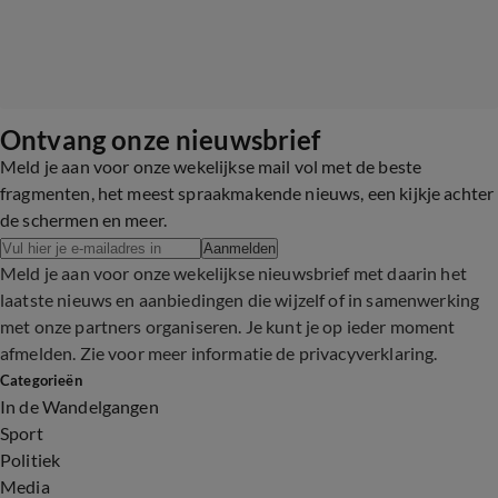
Ontvang onze nieuwsbrief
Meld je aan voor onze wekelijkse mail vol met de beste
fragmenten, het meest spraakmakende nieuws, een kijkje achter
de schermen en meer.
Aanmelden
Meld je aan voor onze wekelijkse nieuwsbrief met daarin het
laatste nieuws en aanbiedingen die wijzelf of in samenwerking
met onze partners organiseren. Je kunt je op ieder moment
afmelden. Zie voor meer informatie de
privacyverklaring
.
Categorieën
In de Wandelgangen
Sport
Politiek
Media