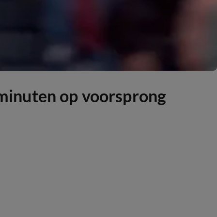
minuten op voorsprong