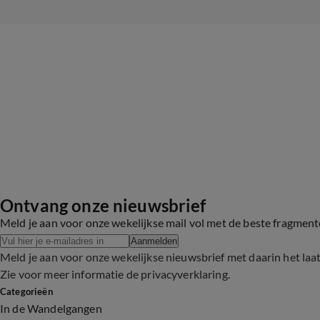
Ontvang onze nieuwsbrief
Meld je aan voor onze wekelijkse mail vol met de beste fragmen
Aanmelden
Meld je aan voor onze wekelijkse nieuwsbrief met daarin het laa
Zie voor meer informatie de
privacyverklaring
.
Categorieën
In de Wandelgangen