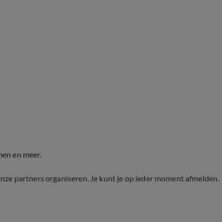
men en meer.
onze partners organiseren. Je kunt je op ieder moment afmelden.