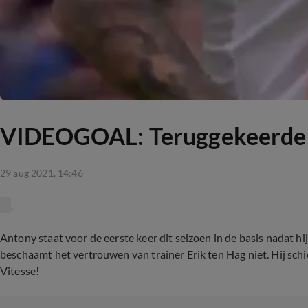
VIDEOGOAL: Teruggekeerde A
29 aug 2021, 14:46
Antony staat voor de eerste keer dit seizoen in de basis nadat 
beschaamt het vertrouwen van trainer Erik ten Hag niet. Hij sch
Vitesse!