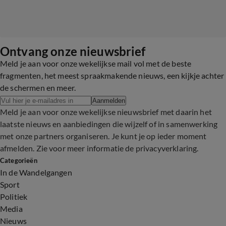
Ontvang onze nieuwsbrief
Meld je aan voor onze wekelijkse mail vol met de beste
fragmenten, het meest spraakmakende nieuws, een kijkje achter
de schermen en meer.
Aanmelden
Meld je aan voor onze wekelijkse nieuwsbrief met daarin het
laatste nieuws en aanbiedingen die wijzelf of in samenwerking
met onze partners organiseren. Je kunt je op ieder moment
afmelden. Zie voor meer informatie de
privacyverklaring
.
Categorieën
In de Wandelgangen
Sport
Politiek
Media
Nieuws