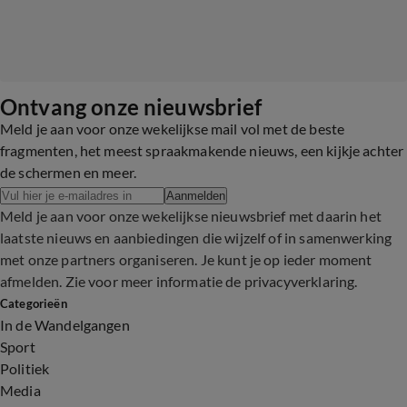
Ontvang onze nieuwsbrief
Meld je aan voor onze wekelijkse mail vol met de beste
fragmenten, het meest spraakmakende nieuws, een kijkje achter
de schermen en meer.
Aanmelden
Meld je aan voor onze wekelijkse nieuwsbrief met daarin het
laatste nieuws en aanbiedingen die wijzelf of in samenwerking
met onze partners organiseren. Je kunt je op ieder moment
afmelden. Zie voor meer informatie de
privacyverklaring
.
Categorieën
In de Wandelgangen
Sport
Politiek
Media