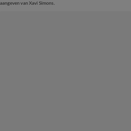
aangeven van Xavi Simons.