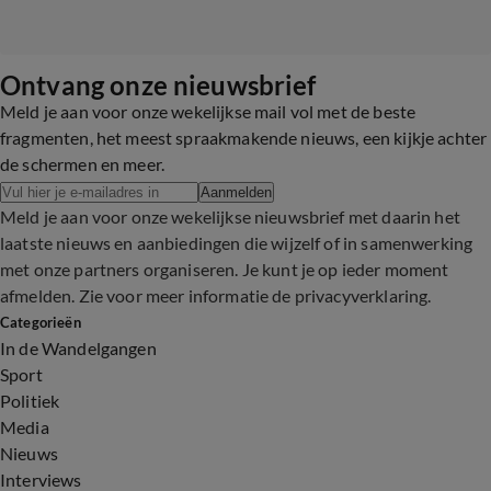
Ontvang onze nieuwsbrief
Meld je aan voor onze wekelijkse mail vol met de beste
fragmenten, het meest spraakmakende nieuws, een kijkje achter
de schermen en meer.
Aanmelden
Meld je aan voor onze wekelijkse nieuwsbrief met daarin het
laatste nieuws en aanbiedingen die wijzelf of in samenwerking
met onze partners organiseren. Je kunt je op ieder moment
afmelden. Zie voor meer informatie de
privacyverklaring
.
Categorieën
In de Wandelgangen
Sport
Politiek
Media
Nieuws
Interviews