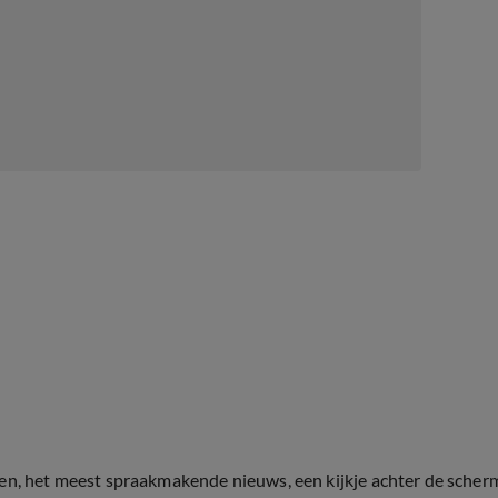
ten, het meest spraakmakende nieuws, een kijkje achter de scher