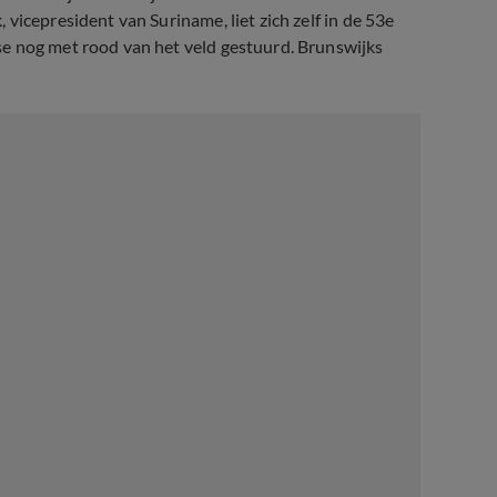
vicepresident van Suriname, liet zich zelf in de 53e
e nog met rood van het veld gestuurd. Brunswijks