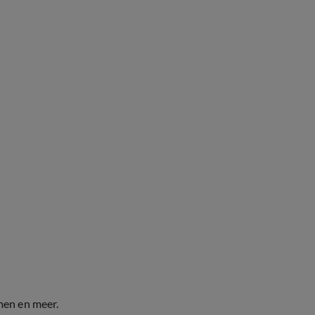
men en meer.