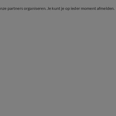
onze partners organiseren. Je kunt je op ieder moment afmelden.