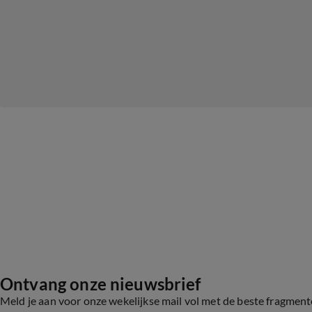
Ontvang onze nieuwsbrief
Meld je aan voor onze wekelijkse mail vol met de beste fragmen