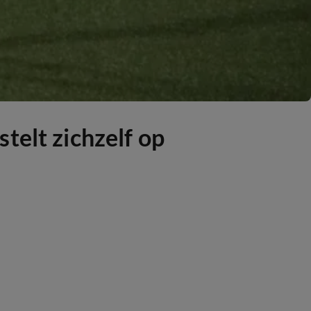
telt zichzelf op