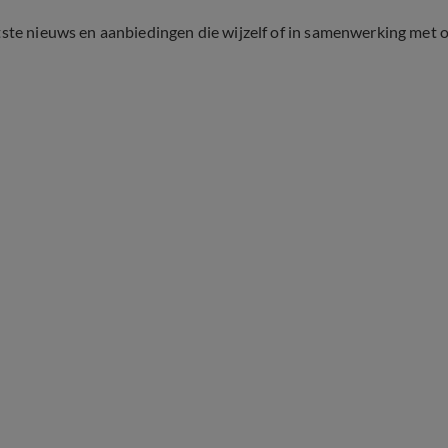
tste nieuws en aanbiedingen die wijzelf of in samenwerking met 