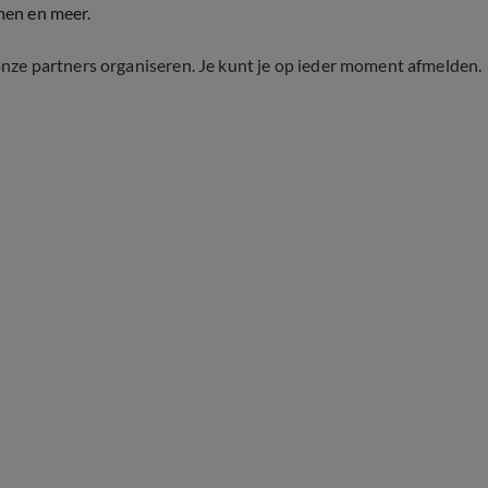
men en meer.
onze partners organiseren. Je kunt je op ieder moment afmelden.