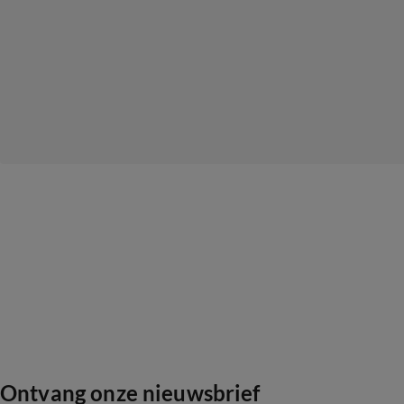
Ontvang onze nieuwsbrief