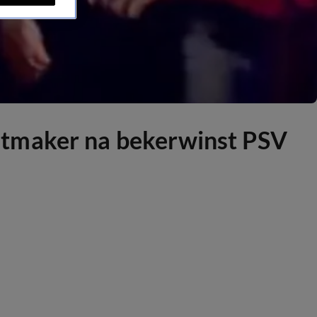
itmaker na bekerwinst PSV