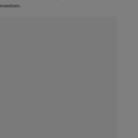
 meedoen.