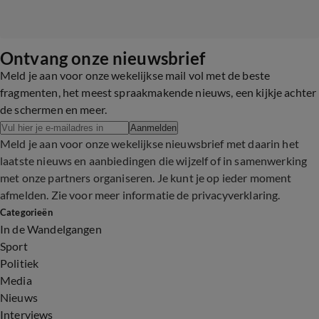
Ontvang onze nieuwsbrief
Meld je aan voor onze wekelijkse mail vol met de beste
fragmenten, het meest spraakmakende nieuws, een kijkje achter
de schermen en meer.
Aanmelden
Meld je aan voor onze wekelijkse nieuwsbrief met daarin het
laatste nieuws en aanbiedingen die wijzelf of in samenwerking
met onze partners organiseren. Je kunt je op ieder moment
afmelden. Zie voor meer informatie de
privacyverklaring
.
Categorieën
In de Wandelgangen
Sport
Politiek
Media
Nieuws
Interviews