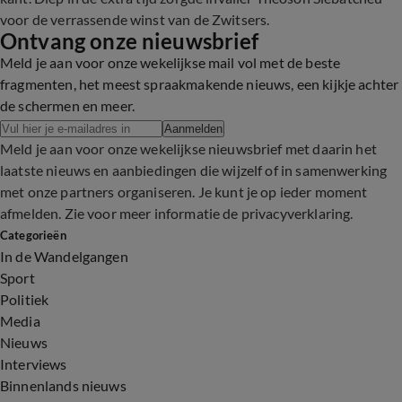
voor de verrassende winst van de Zwitsers.
Ontvang onze nieuwsbrief
Meld je aan voor onze wekelijkse mail vol met de beste
fragmenten, het meest spraakmakende nieuws, een kijkje achter
de schermen en meer.
Aanmelden
Meld je aan voor onze wekelijkse nieuwsbrief met daarin het
laatste nieuws en aanbiedingen die wijzelf of in samenwerking
met onze partners organiseren. Je kunt je op ieder moment
afmelden. Zie voor meer informatie de
privacyverklaring
.
Categorieën
In de Wandelgangen
Sport
Politiek
Media
Nieuws
Interviews
Binnenlands nieuws