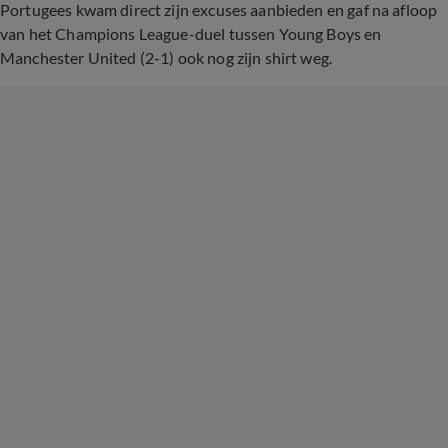
Portugees kwam direct zijn excuses aanbieden en gaf na afloop
van het Champions League-duel tussen Young Boys en
Manchester United (2-1) ook nog zijn shirt weg.