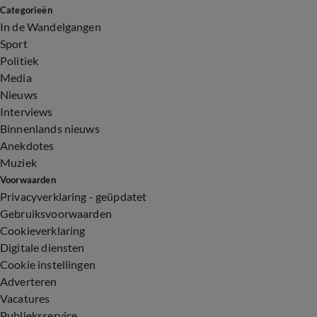
Categorieën
In de Wandelgangen
Sport
Politiek
Media
Nieuws
Interviews
Binnenlands nieuws
Anekdotes
Muziek
Voorwaarden
Privacyverklaring - geüpdatet
Gebruiksvoorwaarden
Cookieverklaring
Digitale diensten
Cookie instellingen
Adverteren
Vacatures
Publieksservice