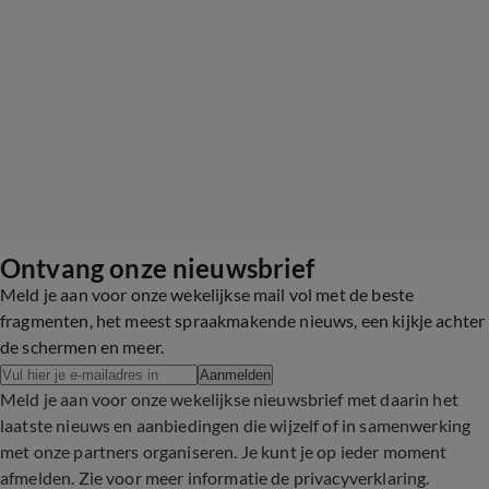
Ontvang onze nieuwsbrief
Meld je aan voor onze wekelijkse mail vol met de beste
fragmenten, het meest spraakmakende nieuws, een kijkje achter
de schermen en meer.
Aanmelden
Meld je aan voor onze wekelijkse nieuwsbrief met daarin het
laatste nieuws en aanbiedingen die wijzelf of in samenwerking
met onze partners organiseren. Je kunt je op ieder moment
afmelden. Zie voor meer informatie de
privacyverklaring
.