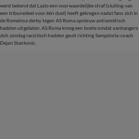
werd bekend dat Lazio een voorwaardelijke straf (sluiting van
een tribunedeel voor één duel) heeft gekregen nadat fans zich in
de Romeinse derby tegen AS Roma opnieuw antisemitisch
hadden uitgelaten. AS Roma kreeg een boete omdat aanhangers
zich zondag racistisch hadden geuit richting Sampdoria-coach
Dejan Stankovic.