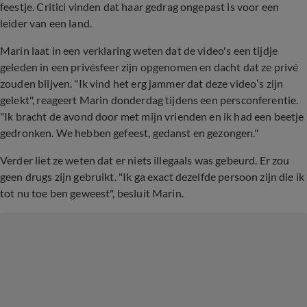
feestje. Critici vinden dat haar gedrag ongepast is voor een
leider van een land.
Marin laat in een verklaring weten dat de video's een tijdje
geleden in een privésfeer zijn opgenomen en dacht dat ze privé
zouden blijven. "Ik vind het erg jammer dat deze video’s zijn
gelekt", reageert Marin donderdag tijdens een persconferentie.
"Ik bracht de avond door met mijn vrienden en ik had een beetje
gedronken. We hebben gefeest, gedanst en gezongen."
Verder liet ze weten dat er niets illegaals was gebeurd. Er zou
geen drugs zijn gebruikt. "Ik ga exact dezelfde persoon zijn die ik
tot nu toe ben geweest", besluit Marin.