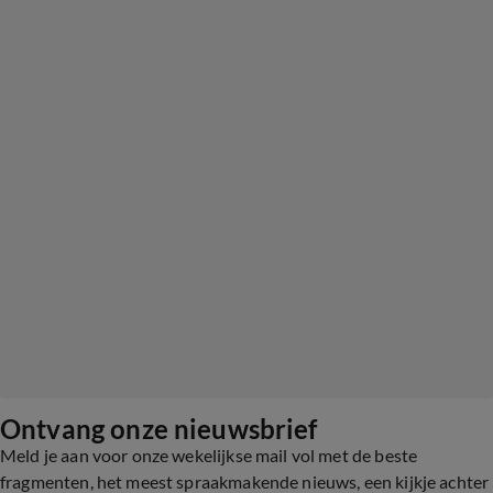
Ontvang onze nieuwsbrief
Meld je aan voor onze wekelijkse mail vol met de beste
fragmenten, het meest spraakmakende nieuws, een kijkje achter