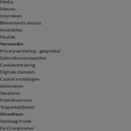
Media
Nieuws
Interviews
Binnenlands nieuws
Anekdotes
Muziek
Voorwaarden
Privacyverklaring - geüpdatet
Gebruiksvoorwaarden
Cookieverklaring
Digitale diensten
Cookie instellingen
Adverteren
Vacatures
Publieksservice
Toegankelijkheid
Uitzendingen
Vandaag Inside
De Oranjezomer