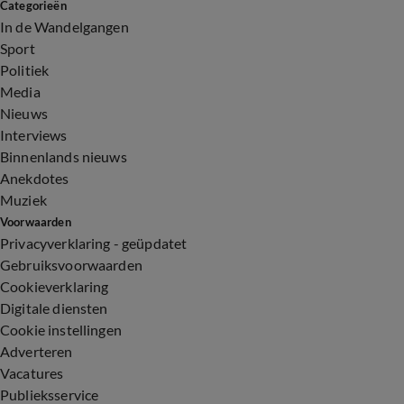
Categorieën
In de Wandelgangen
Sport
Politiek
Media
Nieuws
Interviews
Binnenlands nieuws
Anekdotes
Muziek
Voorwaarden
Privacyverklaring - geüpdatet
Gebruiksvoorwaarden
Cookieverklaring
Digitale diensten
Cookie instellingen
Adverteren
Vacatures
Publieksservice