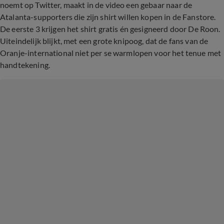
noemt op Twitter, maakt in de video een gebaar naar de
Atalanta-supporters die zijn shirt willen kopen in de Fanstore.
De eerste 3 krijgen het shirt gratis én gesigneerd door De Roon.
Uiteindelijk blijkt, met een grote knipoog, dat de fans van de
Oranje-international niet per se warmlopen voor het tenue met
handtekening.