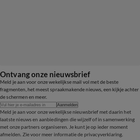
Ontvang onze nieuwsbrief
Meld je aan voor onze wekelijkse mail vol met de beste
fragmenten, het meest spraakmakende nieuws, een kijkje achter
de schermen en meer.
Aanmelden
Meld je aan voor onze wekelijkse nieuwsbrief met daarin het
laatste nieuws en aanbiedingen die wijzelf of in samenwerking
met onze partners organiseren. Je kunt je op ieder moment
afmelden. Zie voor meer informatie de
privacyverklaring
.