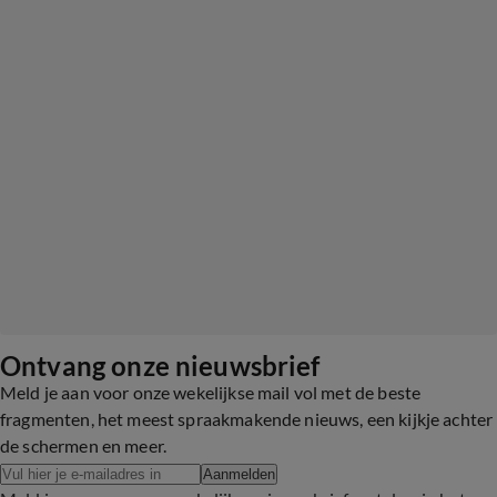
Ontvang onze nieuwsbrief
Meld je aan voor onze wekelijkse mail vol met de beste
fragmenten, het meest spraakmakende nieuws, een kijkje achter
de schermen en meer.
Aanmelden